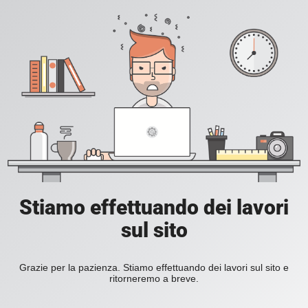
Stiamo effettuando dei lavori
sul sito
Grazie per la pazienza. Stiamo effettuando dei lavori sul sito e
ritorneremo a breve.