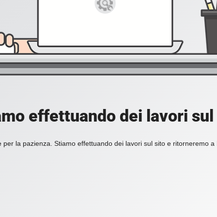
amo effettuando dei lavori sul 
 per la pazienza. Stiamo effettuando dei lavori sul sito e ritorneremo a