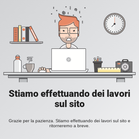
Stiamo effettuando dei lavori
sul sito
Grazie per la pazienza. Stiamo effettuando dei lavori sul sito e
ritorneremo a breve.