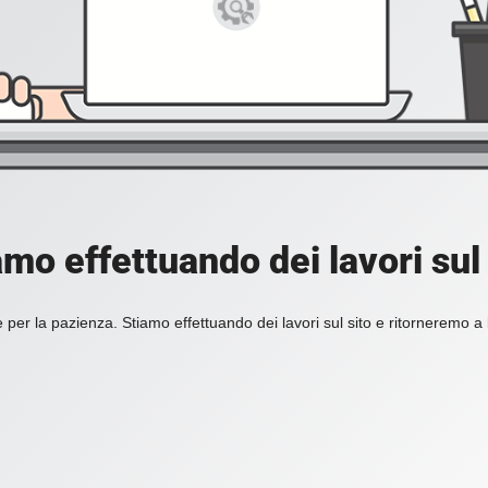
amo effettuando dei lavori sul 
 per la pazienza. Stiamo effettuando dei lavori sul sito e ritorneremo a